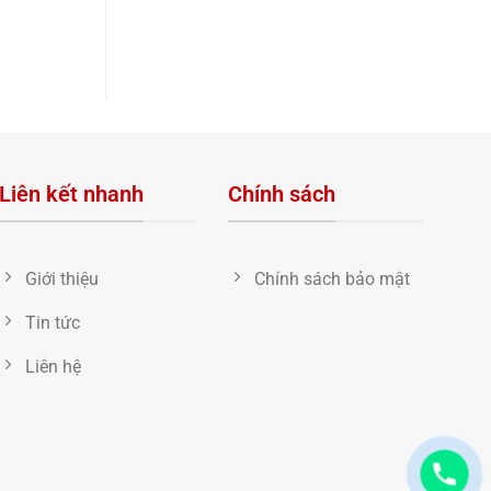
Liên kết nhanh
Chính sách
Giới thiệu
Chính sách bảo mật
Tin tức
Liên hệ