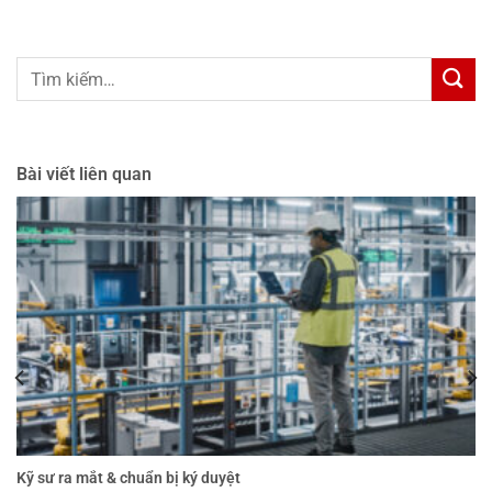
Bài viết liên quan
Kỹ sư ra mắt & chuẩn bị ký duyệt