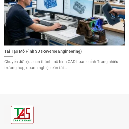
Tái Tạo Mô Hình 3D (Reverse Engineering)
Chuyển dữ liệu scan thành mô hình CAD hoàn chỉnh Trong nhiều
trường hợp, doanh nghiệp cần tái...