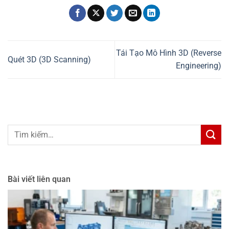
Tái Tạo Mô Hình 3D (Reverse
Quét 3D (3D Scanning)
Engineering)
Bài viết liên quan