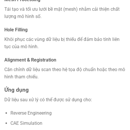
Tái tạo và tối ưu lưới bề mặt (mesh) nhằm cải thiện chất
lượng mô hình số.
Hole Filling
Khôi phục các vùng dữ liệu bị thiếu để đảm bảo tính liên
tục của mô hình.
Alignment & Registration
Căn chỉnh dữ liệu scan theo hệ tọa độ chuẩn hoặc theo mô
hình tham chiếu.
Ứng dụng
Dữ liệu sau xử lý có thể được sử dụng cho:
Reverse Engineering
CAE Simulation