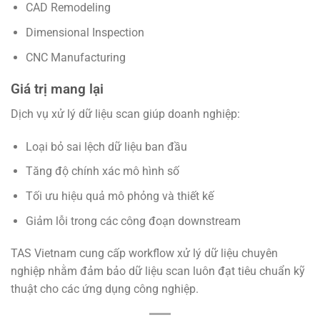
CAD Remodeling
Dimensional Inspection
CNC Manufacturing
Giá trị mang lại
Dịch vụ xử lý dữ liệu scan giúp doanh nghiệp:
Loại bỏ sai lệch dữ liệu ban đầu
Tăng độ chính xác mô hình số
Tối ưu hiệu quả mô phỏng và thiết kế
Giảm lỗi trong các công đoạn downstream
TAS Vietnam cung cấp workflow xử lý dữ liệu chuyên
nghiệp nhằm đảm bảo dữ liệu scan luôn đạt tiêu chuẩn kỹ
thuật cho các ứng dụng công nghiệp.