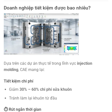
Doanh nghiệp tiết kiệm được bao nhiêu?
Dựa trên các dự án thực tế trong lĩnh vực
injection
molding
, CAE mang lại:
Tiết kiệm chi phí
Giảm
30% – 60% chi phí sửa khuôn
Tránh làm lại khuôn từ đầu
⏱ Rút ngắn thời gian