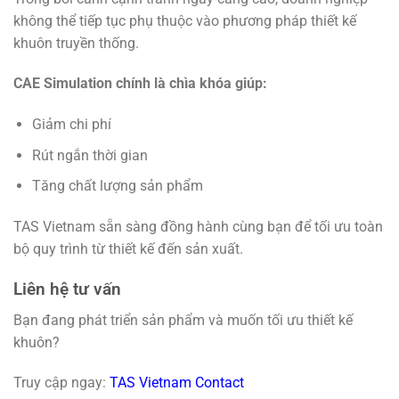
không thể tiếp tục phụ thuộc vào phương pháp thiết kế
khuôn truyền thống.
CAE Simulation chính là chìa khóa giúp:
Giảm chi phí
Rút ngắn thời gian
Tăng chất lượng sản phẩm
TAS Vietnam sẵn sàng đồng hành cùng bạn để tối ưu toàn
bộ quy trình từ thiết kế đến sản xuất.
Liên hệ tư vấn
Bạn đang phát triển sản phẩm và muốn tối ưu thiết kế
khuôn?
Truy cập ngay:
TAS Vietnam Contact