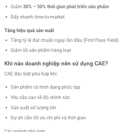
Giảm
30% – 50% thời gian phát triển sản phẩm
Đẩy nhanh time-to-market
Tăng hiệu quả sản xuất
Tăng tỷ lệ đạt chuẩn ngay lần đầu (First Pass Yield)
Giảm lỗi sản phẩm hàng loạt
Khi nào doanh nghiệp nên sử dụng CAE?
CAE đặc biệt phù hợp khi:
Sản phẩm có hình dạng phức tạp
Yêu cầu cao về độ chính xác
Sản xuất số lượng lớn
Dự án cần tối ưu chi phí và thời gian
Các ngành phù hợp: