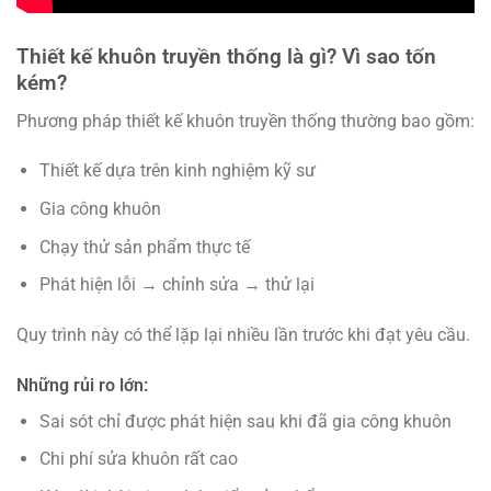
Thiết kế khuôn truyền thống là gì? Vì sao tốn
kém?
Phương pháp thiết kế khuôn truyền thống thường bao gồm:
Thiết kế dựa trên kinh nghiệm kỹ sư
Gia công khuôn
Chạy thử sản phẩm thực tế
Phát hiện lỗi → chỉnh sửa → thử lại
Quy trình này có thể lặp lại nhiều lần trước khi đạt yêu cầu.
Những rủi ro lớn:
Sai sót chỉ được phát hiện sau khi đã gia công khuôn
Chi phí sửa khuôn rất cao