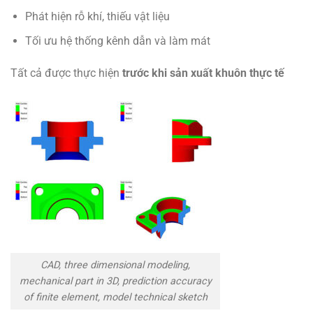
Phát hiện rỗ khí, thiếu vật liệu
Tối ưu hệ thống kênh dẫn và làm mát
Tất cả được thực hiện
trước khi sản xuất khuôn thực tế
CAD, three dimensional modeling,
mechanical part in 3D, prediction accuracy
of finite element, model technical sketch