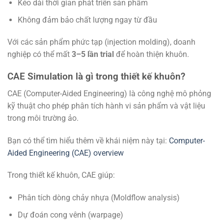
Kéo dài thời gian phát triển sản phẩm
Không đảm bảo chất lượng ngay từ đầu
Với các sản phẩm phức tạp (injection molding), doanh
nghiệp có thể mất
3–5 lần trial
để hoàn thiện khuôn.
CAE Simulation là gì trong thiết kế khuôn?
CAE (Computer-Aided Engineering) là công nghệ mô phỏng
kỹ thuật cho phép phân tích hành vi sản phẩm và vật liệu
trong môi trường ảo.
Bạn có thể tìm hiểu thêm về khái niệm này tại:
Computer-
Aided Engineering (CAE) overview
Trong thiết kế khuôn, CAE giúp:
Phân tích dòng chảy nhựa (Moldflow analysis)
Dự đoán cong vênh (warpage)