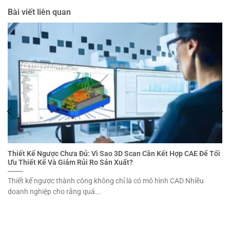
Bài viết liên quan
Thiết Kế Ngược Chưa Đủ: Vì Sao 3D Scan Cần Kết Hợp CAE Để Tối
Ưu Thiết Kế Và Giảm Rủi Ro Sản Xuất?
Thiết kế ngược thành công không chỉ là có mô hình CAD Nhiều
doanh nghiệp cho rằng quá...