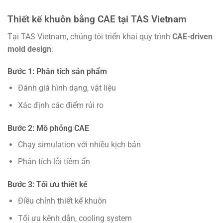
Thiết kế khuôn bằng CAE tại TAS Vietnam
Tại TAS Vietnam, chúng tôi triển khai quy trình
CAE-driven
mold design
:
Bước 1: Phân tích sản phẩm
Đánh giá hình dạng, vật liệu
Xác định các điểm rủi ro
Bước 2: Mô phỏng CAE
Chạy simulation với nhiều kịch bản
Phân tích lỗi tiềm ẩn
Bước 3: Tối ưu thiết kế
Điều chỉnh thiết kế khuôn
Tối ưu kênh dẫn, cooling system